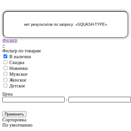
Фильтр
×
Фильтр по товарам
В наличии
Скидка
Новинки
Мужское
Женское
Детское
Цена
-
Применить
Сортировка
По умолчанию