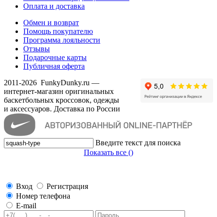
Оплата и доставка
Обмен и возврат
Помощь покупателю
Программа лояльности
Отзывы
Подарочные карты
Публичная оферта
2011-2026
FunkyDunky.ru
—
интернет-магазин оригинальных
баскетбольных кроссовок, одежды
и аксессуаров. Доставка по России
Введите текст для поиска
Показать все (
)
Вход
Регистрация
Номер телефона
E-mail