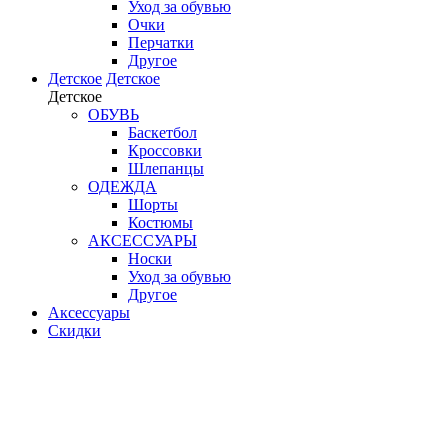
Уход за обувью
Очки
Перчатки
Другое
Детское
Детское
Детское
ОБУВЬ
Баскетбол
Кроссовки
Шлепанцы
ОДЕЖДА
Шорты
Костюмы
АКСЕССУАРЫ
Носки
Уход за обувью
Другое
Аксессуары
Скидки