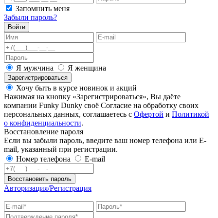
Запомнить меня
Забыли пароль?
Войти
Я мужчина
Я женщина
Зарегистрироваться
Хочу быть в курсе новинок и акций
Нажимая на кнопку «Зарегистрироваться», Вы даёте
компании Funky Dunky своё Согласие на обработку своих
персональных данных, соглашаетесь с
Офертой
и
Политикой
о конфиденциальности
.
Восстановление пароля
Если вы забыли пароль, введите ваш номер телефона или E-
mail, указанный при регистрации.
Номер телефона
E-mail
Восстановить пароль
Авторизация/Регистрация