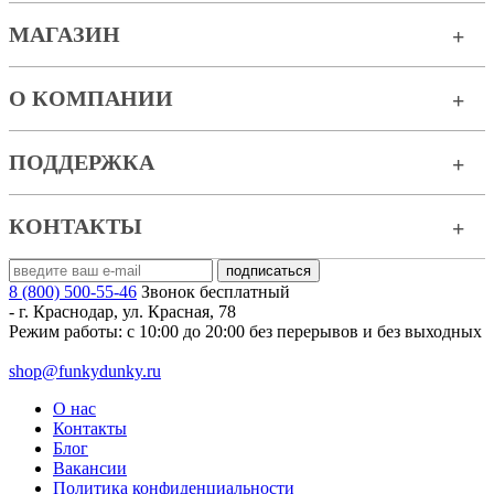
МАГАЗИН
О КОМПАНИИ
ПОДДЕРЖКА
КОНТАКТЫ
8 (800) 500-55-46
Звонок бесплатный
-
г. Краснодар
,
ул. Красная, 78
Режим работы: с 10:00 до 20:00 без перерывов и без выходных
shop@funkydunky.ru
О нас
Контакты
Блог
Вакансии
Политика конфиденциальности