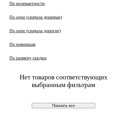
По релевантности
По цене (сначала дешевые)
По цене (сначала дорогие)
По новинкам
По размеру скидки
Нет товаров соответствующих
выбранным фильтрам
Показать все