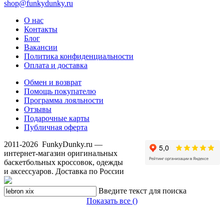
shop@funkydunky.ru
О нас
Контакты
Блог
Вакансии
Политика конфиденциальности
Оплата и доставка
Обмен и возврат
Помощь покупателю
Программа лояльности
Отзывы
Подарочные карты
Публичная оферта
2011-2026
FunkyDunky.ru
—
интернет-магазин оригинальных
баскетбольных кроссовок, одежды
и аксессуаров. Доставка по России
Введите текст для поиска
Показать все (
)