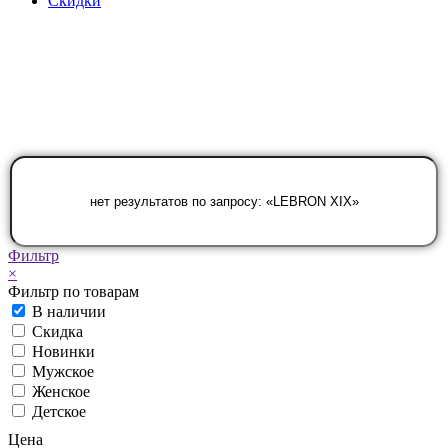
Скидки
Фильтр
×
Фильтр по товарам
В наличии
Скидка
Новинки
Мужское
Женское
Детское
Цена