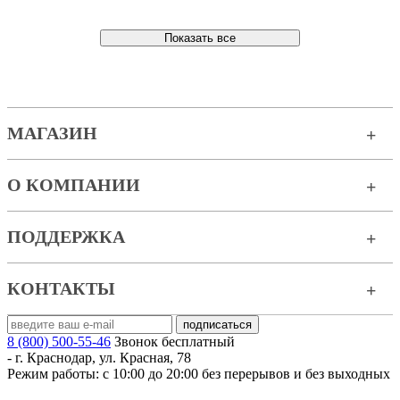
Показать все
МАГАЗИН
О КОМПАНИИ
ПОДДЕРЖКА
КОНТАКТЫ
8 (800) 500-55-46
Звонок бесплатный
-
г. Краснодар
,
ул. Красная, 78
Режим работы: с 10:00 до 20:00 без перерывов и без выходных