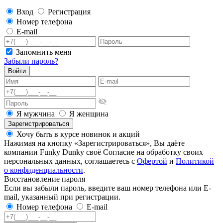
Вход
Регистрация
Номер телефона
E-mail
Запомнить меня
Забыли пароль?
Войти
Я мужчина
Я женщина
Зарегистрироваться
Хочу быть в курсе новинок и акций
Нажимая на кнопку «Зарегистрироваться», Вы даёте
компании Funky Dunky своё Согласие на обработку своих
персональных данных, соглашаетесь с
Офертой
и
Политикой
о конфиденциальности
.
Восстановление пароля
Если вы забыли пароль, введите ваш номер телефона или E-
mail, указанный при регистрации.
Номер телефона
E-mail