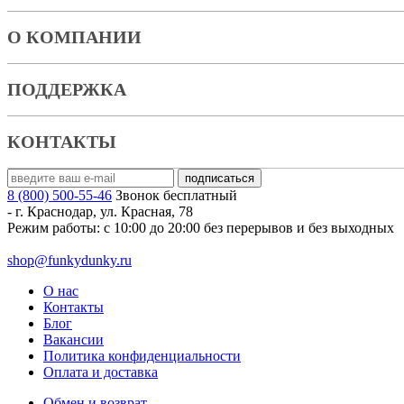
О КОМПАНИИ
ПОДДЕРЖКА
КОНТАКТЫ
8 (800) 500-55-46
Звонок бесплатный
-
г. Краснодар
,
ул. Красная, 78
Режим работы: с 10:00 до 20:00 без перерывов и без выходных
shop@funkydunky.ru
О нас
Контакты
Блог
Вакансии
Политика конфиденциальности
Оплата и доставка
Обмен и возврат