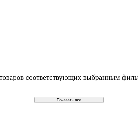
 товаров соответствующих выбранным филь
Показать все