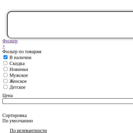
Фильтр
×
Фильтр по товарам
В наличии
Скидка
Новинки
Мужское
Женское
Детское
Цена
Сортировка
По умолчанию
По релевантности