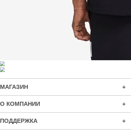
МАГАЗИН
О КОМПАНИИ
ПОДДЕРЖКА