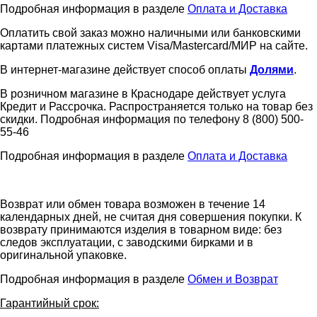
Подробная информация в разделе
Оплата и Доставка
Оплатить свой заказ можно наличными или банковскими
картами платежных систем Visa/Mastercard/МИР на сайте.
В интернет-магазине действует способ оплаты
Долями
.
В розничном магазине в Краснодаре действует услуга
Кредит и Рассрочка. Распространяется только на товар без
скидки. Подробная информация по телефону 8 (800) 500-
55-46
Подробная информация в разделе
Оплата и Доставка
Возврат или обмен товара возможен в течение 14
календарных дней, не считая дня совершения покупки. К
возврату принимаются изделия в товарном виде: без
следов эксплуатации, с заводскими бирками и в
оригинальной упаковке.
Подробная информация в разделе
Обмен и Возврат
Гарантийный срок: