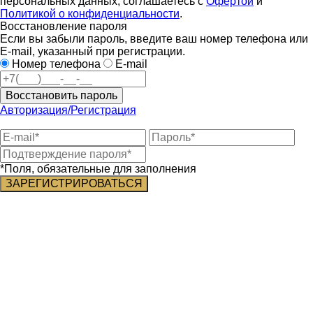
персональных данных, соглашаетесь с
Офертой
и
Политикой о конфиденциальности
.
Восстановление пароля
Если вы забыли пароль, введите ваш номер телефона или
E-mail, указанный при регистрации.
Номер телефона
E-mail
Восстановить пароль
Авторизация/Регистрация
*Поля, обязательные для заполнения