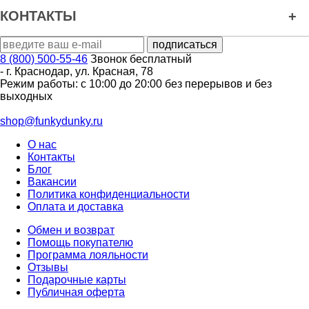
КОНТАКТЫ
8 (800) 500-55-46
Звонок бесплатный
-
г. Краснодар
,
ул. Красная, 78
Режим работы: с 10:00 до 20:00 без перерывов и без
выходных
shop@funkydunky.ru
О нас
Контакты
Блог
Вакансии
Политика конфиденциальности
Оплата и доставка
Обмен и возврат
Помощь покупателю
Программа лояльности
Отзывы
Подарочные карты
Публичная оферта