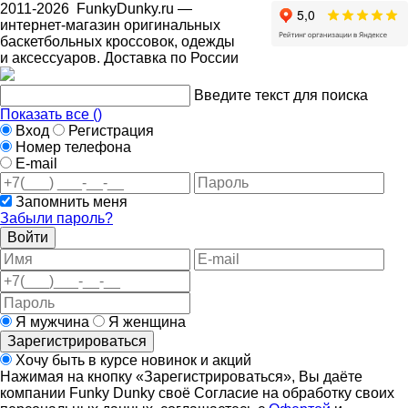
2011-2026
FunkyDunky.ru
—
интернет-магазин оригинальных
баскетбольных кроссовок, одежды
и аксессуаров. Доставка по России
Введите текст для поиска
Показать все (
)
Вход
Регистрация
Номер телефона
E-mail
Запомнить меня
Забыли пароль?
Войти
Я мужчина
Я женщина
Зарегистрироваться
Хочу быть в курсе новинок и акций
Нажимая на кнопку «Зарегистрироваться», Вы даёте
компании Funky Dunky своё Согласие на обработку своих