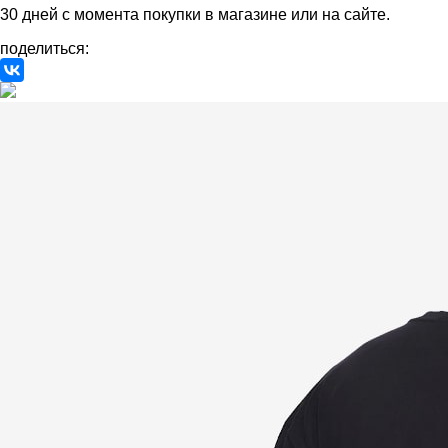
30 дней с момента покупки в магазине или на сайте.
поделиться: