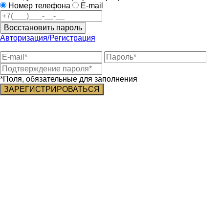
Номер телефона
E-mail
Восстановить пароль
Авторизация/Регистрация
*Поля, обязательные для заполнения