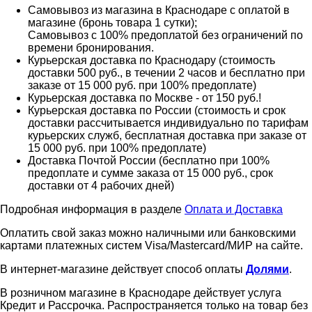
Самовывоз из магазина в Краснодаре с оплатой в
магазине (бронь товара 1 сутки);
Самовывоз с 100% предоплатой без ограничений по
времени бронирования.
Курьерская доставка по Краснодару (стоимость
доставки 500 руб., в течении 2 часов и бесплатно при
заказе от 15 000 руб. при 100% предоплате)
Курьерская доставка по Москве - от 150 руб.!
Курьерская доставка по России (стоимость и срок
доставки рассчитывается индивидуально по тарифам
курьерских служб, бесплатная доставка при заказе от
15 000 руб. при 100% предоплате)
Доставка Почтой России (бесплатно при 100%
предоплате и сумме заказа от 15 000 руб., срок
доставки от 4 рабочих дней)
Подробная информация в разделе
Оплата и Доставка
Оплатить свой заказ можно наличными или банковскими
картами платежных систем Visa/Mastercard/МИР на сайте.
В интернет-магазине действует способ оплаты
Долями
.
В розничном магазине в Краснодаре действует услуга
Кредит и Рассрочка. Распространяется только на товар без