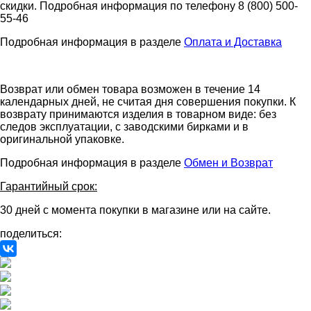
скидки. Подробная информация по телефону 8 (800) 500-
55-46
Подробная информация в разделе
Оплата и Доставка
Возврат или обмен товара возможен в течение 14
календарных дней, не считая дня совершения покупки. К
возврату принимаются изделия в товарном виде: без
следов эксплуатации, с заводскими бирками и в
оригинальной упаковке.
Подробная информация в разделе
Обмен и Возврат
Гарантийный срок:
30 дней с момента покупки в магазине или на сайте.
поделиться: