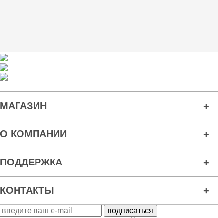
МАГАЗИН
О КОМПАНИИ
ПОДДЕРЖКА
КОНТАКТЫ