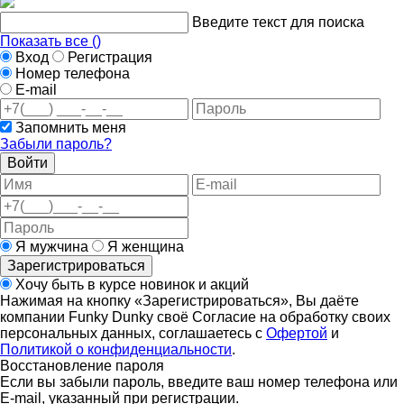
Введите текст для поиска
Показать все (
)
Вход
Регистрация
Номер телефона
E-mail
Запомнить меня
Забыли пароль?
Войти
Я мужчина
Я женщина
Зарегистрироваться
Хочу быть в курсе новинок и акций
Нажимая на кнопку «Зарегистрироваться», Вы даёте
компании Funky Dunky своё Согласие на обработку своих
персональных данных, соглашаетесь с
Офертой
и
Политикой о конфиденциальности
.
Восстановление пароля
Если вы забыли пароль, введите ваш номер телефона или
E-mail, указанный при регистрации.