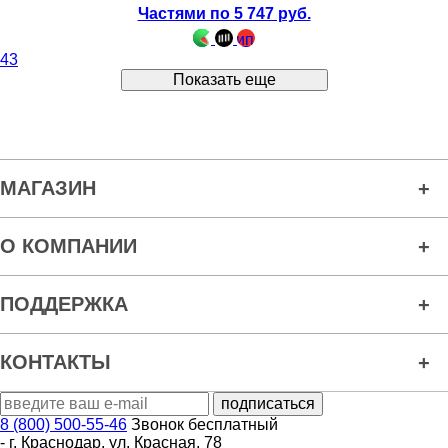
Частями по 5 747 руб.
43
Показать еще
МАГАЗИН
О КОМПАНИИ
ПОДДЕРЖКА
КОНТАКТЫ
8 (800) 500-55-46
Звонок бесплатный
-
г. Краснодар
,
ул. Красная, 78