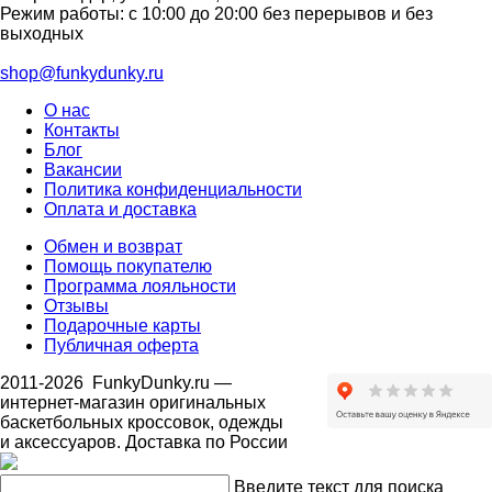
Режим работы: с 10:00 до 20:00 без перерывов и без
выходных
shop@funkydunky.ru
О нас
Контакты
Блог
Вакансии
Политика конфиденциальности
Оплата и доставка
Обмен и возврат
Помощь покупателю
Программа лояльности
Отзывы
Подарочные карты
Публичная оферта
2011-2026
FunkyDunky.ru
—
интернет-магазин оригинальных
баскетбольных кроссовок, одежды
и аксессуаров. Доставка по России
Введите текст для поиска