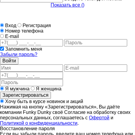
Показать все (
)
Вход
Регистрация
Номер телефона
E-mail
Запомнить меня
Забыли пароль?
Войти
Я мужчина
Я женщина
Зарегистрироваться
Хочу быть в курсе новинок и акций
Нажимая на кнопку «Зарегистрироваться», Вы даёте
компании Funky Dunky своё Согласие на обработку своих
персональных данных, соглашаетесь с
Офертой
и
Политикой о конфиденциальности
.
Восстановление пароля
Если вы забыли пароль, введите ваш номер телефона или