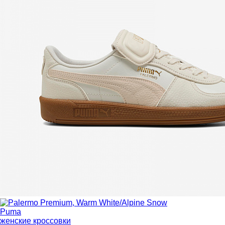
Puma
женские кроссовки