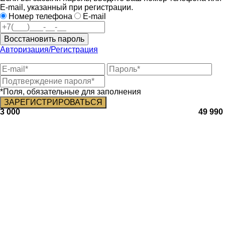
E-mail, указанный при регистрации.
Номер телефона
E-mail
Восстановить пароль
Авторизация/Регистрация
*Поля, обязательные для заполнения
3 000
49 990