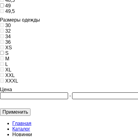
48,5
49
49,5
Размеры одежды
30
32
34
36
XS
S
M
L
XL
XXL
XXXL
Цена
-
Применить
Главная
Каталог
Новинки