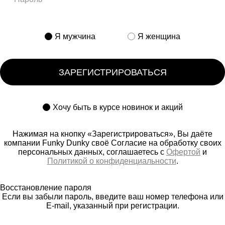
Я мужчина
Я женщина
ЗАРЕГИСТРИРОВАТЬСЯ
Хочу быть в курсе новинок и акций
Нажимая на кнопку «Зарегистрироваться», Вы даёте
компании Funky Dunky своё Согласие на обработку своих
персональных данных, соглашаетесь с
Офертой
и
Политикой о конфиденциальности
.
Восстановление пароля
Если вы забыли пароль, введите ваш номер телефона или
E-mail, указанный при регистрации.