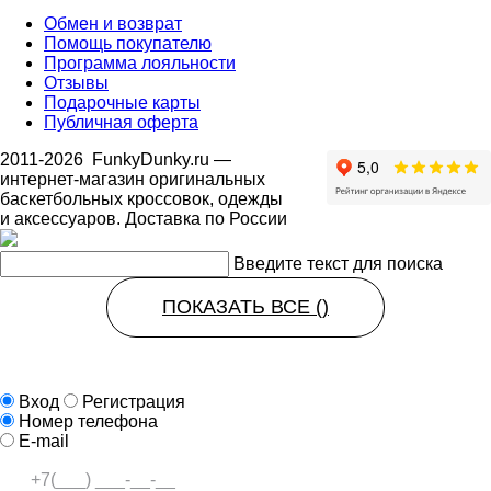
Обмен и возврат
Помощь покупателю
Программа лояльности
Отзывы
Подарочные карты
Публичная оферта
2011-2026
FunkyDunky.ru
—
интернет-магазин оригинальных
баскетбольных кроссовок, одежды
и аксессуаров. Доставка по России
Введите текст для поиска
ПОКАЗАТЬ ВСЕ (
)
Вход
Регистрация
Номер телефона
E-mail