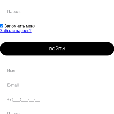
Запомнить меня
Забыли пароль?
ВОЙТИ