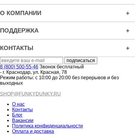
О КОМПАНИИ
ПОДДЕРЖКА
КОНТАКТЫ
8 (800) 500-55-46
Звонок бесплатный
-
г. Краснодар
,
ул. Красная, 78
Режим работы: с 10:00 до 20:00 без перерывов и без
выходных
SHOP@FUNKYDUNKY.RU
О нас
Контакты
Блог
Вакансии
Политика конфиденциальности
Оплата и доставка