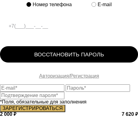
Номер телефона
E-mail
ВОССТАНОВИТЬ ПАРОЛЬ
Авторизация/Регистрация
*Поля, обязательные для заполнения
2 000
7 620