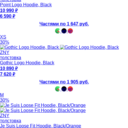
Point Logo Hoodie, Black
10 990
6 590
Частями по 1 647 руб.
XS
30%
ZNY
толстовка
Gothic Logo Hoodie, Black
10 890
7 620
Частями по 1 905 руб.
M
30%
ZNY
толстовка
Je Suis Loose Fit Hoodie, Black/Orange