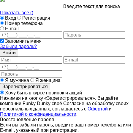
Введите текст для поиска
Показать все (
)
Вход
Регистрация
Номер телефона
E-mail
Запомнить меня
Забыли пароль?
Войти
Я мужчина
Я женщина
Зарегистрироваться
Хочу быть в курсе новинок и акций
Нажимая на кнопку «Зарегистрироваться», Вы даёте
компании Funky Dunky своё Согласие на обработку своих
персональных данных, соглашаетесь с
Офертой
и
Политикой о конфиденциальности
.
Восстановление пароля
Если вы забыли пароль, введите ваш номер телефона или
E-mail, указанный при регистрации.