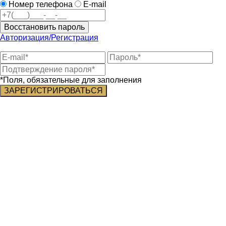
Номер телефона
E-mail
Восстановить пароль
Авторизация/Регистрация
*Поля, обязательные для заполнения