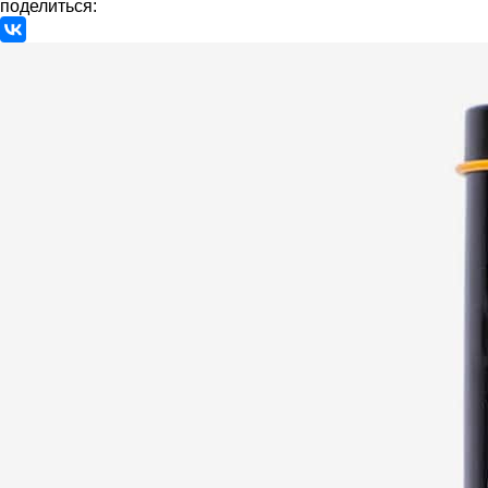
поделиться: