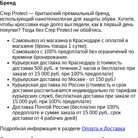
Бренд
Crep Protect — британский премиальный бренд,
использующий нанотехнологии для защиты обуви. Хотите,
чтобы кроссовки еще долго выглядели, как в первый день
покупки? Тогда без Crep Protect не обойтись.
Самовывоз из магазина в Краснодаре с оплатой в
магазине (бронь товара 1 сутки);
Самовывоз с 100% предоплатой без ограничений по
времени бронирования.
Курьерская доставка по Краснодару (стоимость
доставки 500 руб., в течении 2 часов и бесплатно при
заказе от 15 000 руб. при 100% предоплате)
Курьерская доставка по Москве - от 150 руб.!
Курьерская доставка по России (стоимость и срок
доставки рассчитывается индивидуально по тарифам
курьерских служб, бесплатная доставка при заказе от
15 000 руб. при 100% предоплате)
Доставка Почтой России (бесплатно при 100%
предоплате и сумме заказа от 15 000 руб., срок
доставки от 4 рабочих дней)
Подробная информация в разделе
Оплата и Доставка