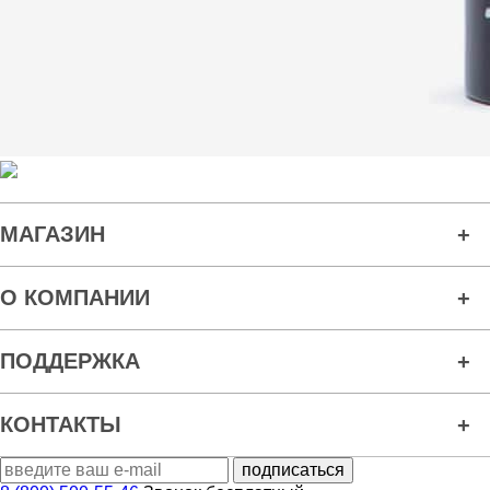
МАГАЗИН
О КОМПАНИИ
ПОДДЕРЖКА
КОНТАКТЫ