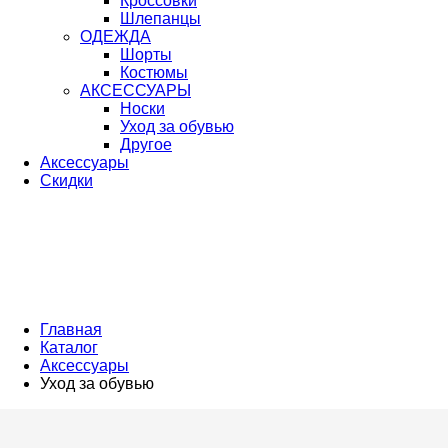
Кроссовки
Шлепанцы
ОДЕЖДА
Шорты
Костюмы
АКСЕССУАРЫ
Носки
Уход за обувью
Другое
Аксессуары
Скидки
Главная
Каталог
Аксессуары
Уход за обувью