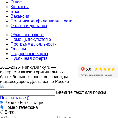
О нас
Контакты
Блог
Вакансии
Политика конфиденциальности
Оплата и доставка
Обмен и возврат
Помощь покупателю
Программа лояльности
Отзывы
Подарочные карты
Публичная оферта
2011-2026
FunkyDunky.ru
—
интернет-магазин оригинальных
баскетбольных кроссовок, одежды
и аксессуаров. Доставка по России
Введите текст для поиска
Показать все (
)
Вход
Регистрация
Номер телефона
E-mail