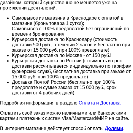
дизайном, который существенно не меняется уже на
протяжении десятилетий.
Самовывоз из магазина в Краснодаре с оплатой в
магазине (бронь товара 1 сутки);
Самовывоз с 100% предоплатой без ограничений по
времени бронирования.
Курьерская доставка по Краснодару (стоимость
доставки 500 руб., в течении 2 часов и бесплатно при
заказе от 15 000 руб. при 100% предоплате)
Курьерская доставка по Москве - от 150 руб.!
Курьерская доставка по России (стоимость и срок
доставки рассчитывается индивидуально по тарифам
курьерских служб, бесплатная доставка при заказе от
15 000 руб. при 100% предоплате)
Доставка Почтой России (бесплатно при 100%
предоплате и сумме заказа от 15 000 руб., срок
доставки от 4 рабочих дней)
Подробная информация в разделе
Оплата и Доставка
Оплатить свой заказ можно наличными или банковскими
картами платежных систем Visa/Mastercard/МИР на сайте.
В интернет-магазине действует способ оплаты
Долями
.