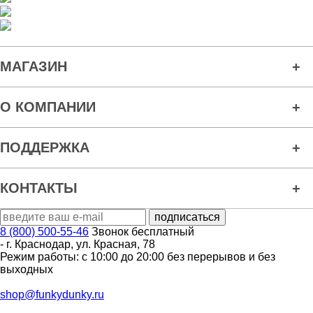
МАГАЗИН
О КОМПАНИИ
ПОДДЕРЖКА
КОНТАКТЫ
8 (800) 500-55-46
Звонок бесплатный
-
г. Краснодар
,
ул. Красная, 78
Режим работы: с 10:00 до 20:00 без перерывов и без
выходных
shop@funkydunky.ru