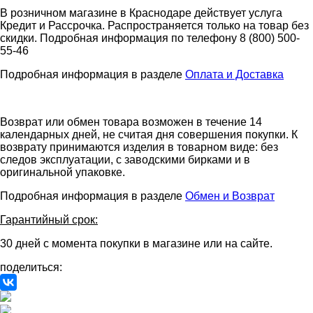
В розничном магазине в Краснодаре действует услуга
Кредит и Рассрочка. Распространяется только на товар без
скидки. Подробная информация по телефону 8 (800) 500-
55-46
Подробная информация в разделе
Оплата и Доставка
Возврат или обмен товара возможен в течение 14
календарных дней, не считая дня совершения покупки. К
возврату принимаются изделия в товарном виде: без
следов эксплуатации, с заводскими бирками и в
оригинальной упаковке.
Подробная информация в разделе
Обмен и Возврат
Гарантийный срок:
30 дней с момента покупки в магазине или на сайте.
поделиться: