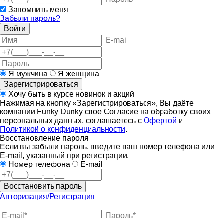
Запомнить меня
Забыли пароль?
Войти
Я мужчина
Я женщина
Зарегистрироваться
Хочу быть в курсе новинок и акций
Нажимая на кнопку «Зарегистрироваться», Вы даёте
компании Funky Dunky своё Согласие на обработку своих
персональных данных, соглашаетесь с
Офертой
и
Политикой о конфиденциальности
.
Восстановление пароля
Если вы забыли пароль, введите ваш номер телефона или
E-mail, указанный при регистрации.
Номер телефона
E-mail
Восстановить пароль
Авторизация/Регистрация