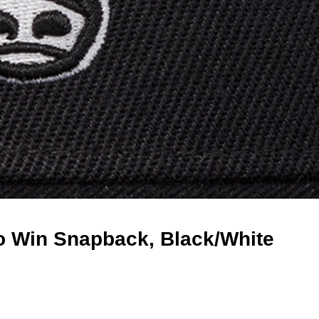
o Win Snapback, Black/White