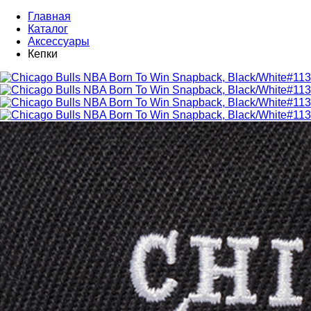
Главная
Каталог
Аксессуары
Кепки