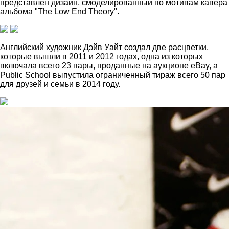
представлен дизайн, смоделированный по мотивам кавера
альбома "The Low End Theory".
Английский художник Дэйв Уайт создал две расцветки,
которые вышли в 2011 и 2012 годах, одна из которых
включала всего 23 пары, проданные на аукционе eBay, а
Public School выпустила ограниченный тираж всего 50 пар
для друзей и семьи в 2014 году.