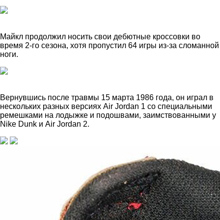
Майкл продолжил носить свои дебютные кроссовки во
время 2-го сезона, хотя пропустил 64 игры из-за сломанной
ноги.
Вернувшись после травмы 15 марта 1986 года, он играл в
нескольких разных версиях Air Jordan 1 со специальными
ремешками на лодыжке и подошвами, заимствованными у
Nike Dunk и Air Jordan 2.