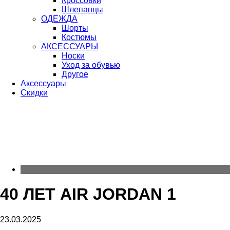
Кроссовки
Шлепанцы
ОДЕЖДА
Шорты
Костюмы
АКСЕССУАРЫ
Носки
Уход за обувью
Другое
Аксессуары
Скидки
40 ЛЕТ AIR JORDAN 1
23.03.2025