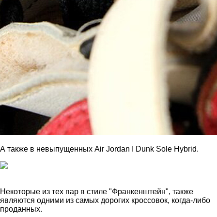
А также в невыпущенных Air Jordan I Dunk Sole Hybrid.
Некоторые из тех пар в стиле "Франкенштейн", также
являются одними из самых дорогих кроссовок, когда-либо
проданных.