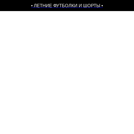
• ЛЕТНИЕ ФУТБОЛКИ И ШОРТЫ •