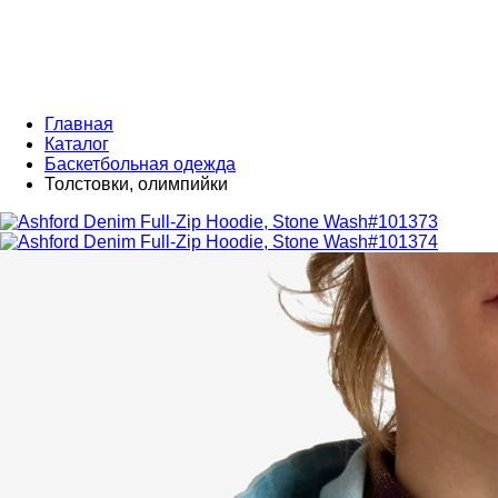
Главная
Каталог
Баскетбольная одежда
Толстовки, олимпийки