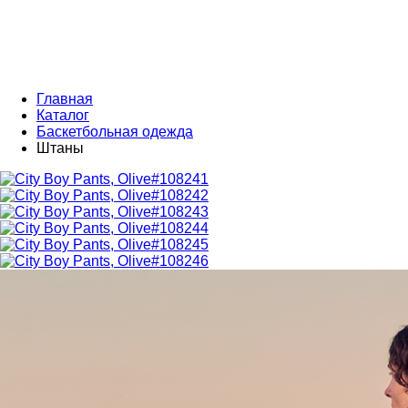
Главная
Каталог
Баскетбольная одежда
Штаны