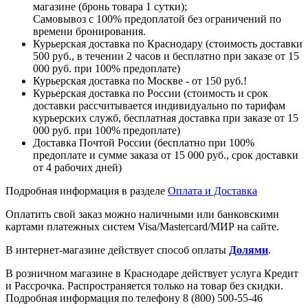
магазине (бронь товара 1 сутки);
Самовывоз с 100% предоплатой без ограничений по
времени бронирования.
Курьерская доставка по Краснодару (стоимость доставки
500 руб., в течении 2 часов и бесплатно при заказе от 15
000 руб. при 100% предоплате)
Курьерская доставка по Москве - от 150 руб.!
Курьерская доставка по России (стоимость и срок
доставки рассчитывается индивидуально по тарифам
курьерских служб, бесплатная доставка при заказе от 15
000 руб. при 100% предоплате)
Доставка Почтой России (бесплатно при 100%
предоплате и сумме заказа от 15 000 руб., срок доставки
от 4 рабочих дней)
Подробная информация в разделе
Оплата и Доставка
Оплатить свой заказ можно наличными или банковскими
картами платежных систем Visa/Mastercard/МИР на сайте.
В интернет-магазине действует способ оплаты
Долями
.
В розничном магазине в Краснодаре действует услуга Кредит
и Рассрочка. Распространяется только на товар без скидки.
Подробная информация по телефону 8 (800) 500-55-46