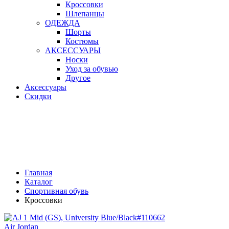
Кроссовки
Шлепанцы
ОДЕЖДА
Шорты
Костюмы
АКСЕССУАРЫ
Носки
Уход за обувью
Другое
Аксессуары
Скидки
Главная
Каталог
Спортивная обувь
Кроссовки
Air Jordan