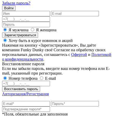
Забыли пароль?
Войти
Я мужчина
Я женщина
Зарегистрироваться
Хочу быть в курсе новинок и акций
Нажимая на кнопку «Зарегистрироваться», Вы даёте
компании Funky Dunky своё Согласие на обработку своих
персональных данных, соглашаетесь с
Офертой
и
Политикой
о конфиденциальности
.
Восстановление пароля
Если вы забыли пароль, введите ваш номер телефона или E-
mail, указанный при регистрации.
Номер телефона
E-mail
Восстановить пароль
Авторизация/Регистрация
*Поля, обязательные для заполнения