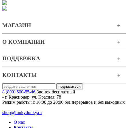
МАГАЗИН
О КОМПАНИИ
ПОДДЕРЖКА
КОНТАКТЫ
8 (800) 500-55-46
Звонок бесплатный
-
г. Краснодар
,
ул. Красная, 78
Режим работы: с 10:00 до 20:00 без перерывов и без выходных
shop@funkydunky.ru
О нас
Контакты