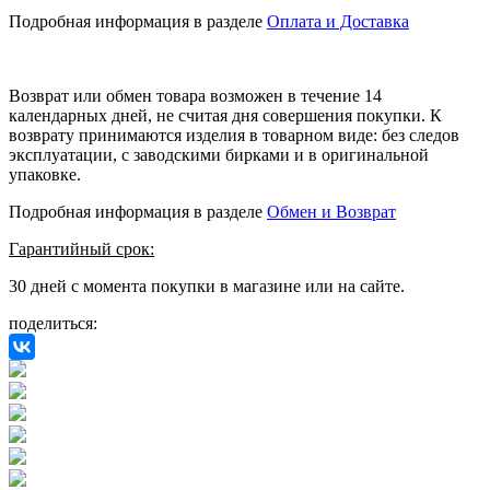
Подробная информация в разделе
Оплата и Доставка
Возврат или обмен товара возможен в течение 14
календарных дней, не считая дня совершения покупки. К
возврату принимаются изделия в товарном виде: без следов
эксплуатации, с заводскими бирками и в оригинальной
упаковке.
Подробная информация в разделе
Обмен и Возврат
Гарантийный срок:
30 дней с момента покупки в магазине или на сайте.
поделиться: