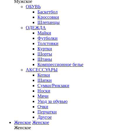
Мужское
ОБУВЬ
Баскетбол
Кроссовки
Шлепанцы
ОДЕЖДА
Майки
Футболки
Толстовки
Куртки
Шорты
Штаны
Компрессионное белье
АКСЕССУАРЫ
Кепки
Шапки
Сумки/Рюкзаки
Носки
Мячи
Уход за обувью
Очки
Перчатки
Другое
Женское
Женское
Женское