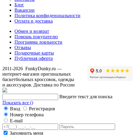
Блог
Вакансии
Политика конфиденциальности
Оплата и доставка
Обмен и возврат
Помощь покупателю
Программа лояльности
Отзывы
Подарочные карты
Публичная оферта
2011-2026
FunkyDunky.ru
—
интернет-магазин оригинальных
баскетбольных кроссовок, одежды
и аксессуаров. Доставка по России
Введите текст для поиска
Показать все (
)
Вход
Регистрация
Номер телефона
E-mail
Запомнить меня