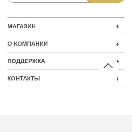
МАГАЗИН
О КОМПАНИИ
ПОДДЕРЖКА
КОНТАКТЫ