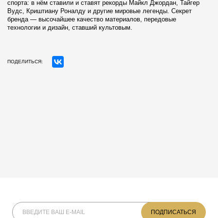
спорта: в нём ставили и ставят рекорды Майкл Джордан, Тайгер
Вудс, Криштиану Роналду и другие мировые легенды. Секрет
бренда — высочайшее качество материалов, передовые
технологии и дизайн, ставший культовым.
ПОДЕЛИТЬСЯ: