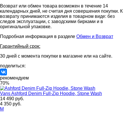
Возврат или обмен товара возможен в течение 14
календарных дней, не считая дня совершения покупки. К
возврату принимаются изделия в товарном виде: без
следов эксплуатации, с заводскими бирками и в
оригинальной упаковке.
Подробная информация в разделе
Обмен и Возврат
Гарантийный срок:
30 дней с момента покупки в магазине или на сайте.
поделиться:
рекомендуем
70%
Vans
Ashford Denim Full-Zip Hoodie, Stone Wash
14 490 руб.
4 350 руб.
M