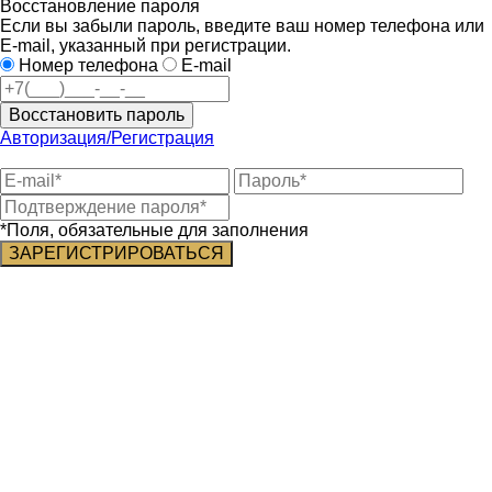
Восстановление пароля
Если вы забыли пароль, введите ваш номер телефона или
E-mail, указанный при регистрации.
Номер телефона
E-mail
Восстановить пароль
Авторизация/Регистрация
*Поля, обязательные для заполнения