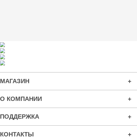
МАГАЗИН
О КОМПАНИИ
ПОДДЕРЖКА
КОНТАКТЫ