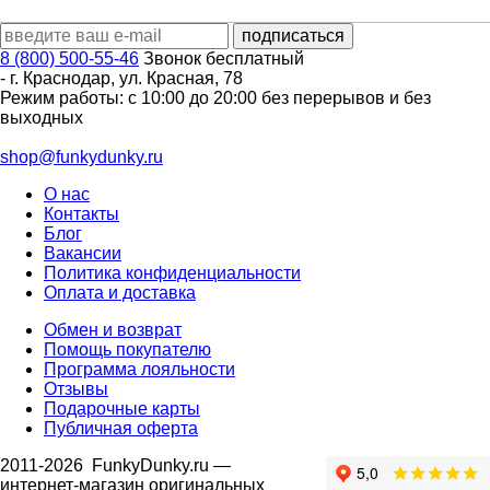
8 (800) 500-55-46
Звонок бесплатный
-
г. Краснодар
,
ул. Красная, 78
Режим работы: с 10:00 до 20:00 без перерывов и без
выходных
shop@funkydunky.ru
О нас
Контакты
Блог
Вакансии
Политика конфиденциальности
Оплата и доставка
Обмен и возврат
Помощь покупателю
Программа лояльности
Отзывы
Подарочные карты
Публичная оферта
2011-2026
FunkyDunky.ru
—
интернет-магазин оригинальных