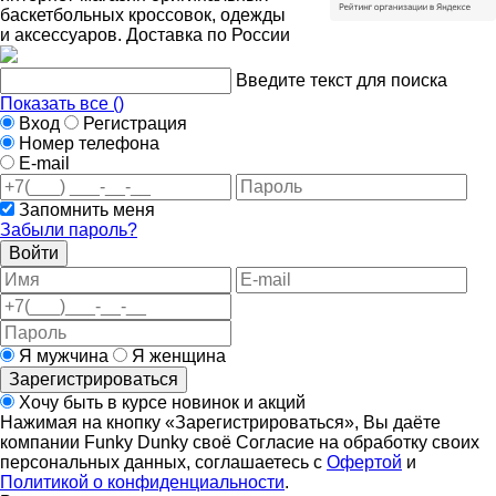
баскетбольных кроссовок, одежды
и аксессуаров. Доставка по России
Введите текст для поиска
Показать все (
)
Вход
Регистрация
Номер телефона
E-mail
Запомнить меня
Забыли пароль?
Войти
Я мужчина
Я женщина
Зарегистрироваться
Хочу быть в курсе новинок и акций
Нажимая на кнопку «Зарегистрироваться», Вы даёте
компании Funky Dunky своё Согласие на обработку своих
персональных данных, соглашаетесь с
Офертой
и
Политикой о конфиденциальности
.