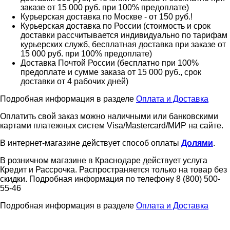
заказе от 15 000 руб. при 100% предоплате)
Курьерская доставка по Москве - от 150 руб.!
Курьерская доставка по России (стоимость и срок
доставки рассчитывается индивидуально по тарифам
курьерских служб, бесплатная доставка при заказе от
15 000 руб. при 100% предоплате)
Доставка Почтой России (бесплатно при 100%
предоплате и сумме заказа от 15 000 руб., срок
доставки от 4 рабочих дней)
Подробная информация в разделе
Оплата и Доставка
Оплатить свой заказ можно наличными или банковскими
картами платежных систем Visa/Mastercard/МИР на сайте.
В интернет-магазине действует способ оплаты
Долями
.
В розничном магазине в Краснодаре действует услуга
Кредит и Рассрочка. Распространяется только на товар без
скидки. Подробная информация по телефону 8 (800) 500-
55-46
Подробная информация в разделе
Оплата и Доставка