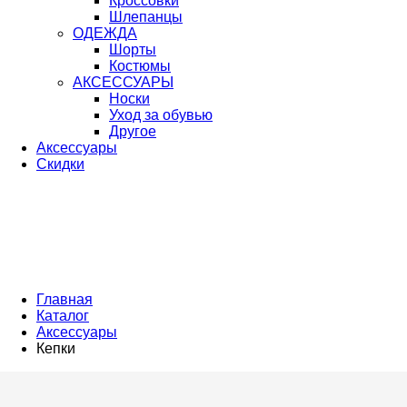
Кроссовки
Шлепанцы
ОДЕЖДА
Шорты
Костюмы
АКСЕССУАРЫ
Носки
Уход за обувью
Другое
Аксессуары
Скидки
Главная
Каталог
Аксессуары
Кепки