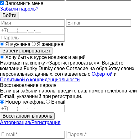
Запомнить меня
Забыли пароль?
Войти
Я мужчина
Я женщина
Зарегистрироваться
Хочу быть в курсе новинок и акций
Нажимая на кнопку «Зарегистрироваться», Вы даёте
компании Funky Dunky своё Согласие на обработку своих
персональных данных, соглашаетесь с
Офертой
и
Политикой о конфиденциальности
.
Восстановление пароля
Если вы забыли пароль, введите ваш номер телефона или
E-mail, указанный при регистрации.
Номер телефона
E-mail
Восстановить пароль
Авторизация/Регистрация