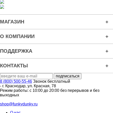
МАГАЗИН
О КОМПАНИИ
ПОДДЕРЖКА
КОНТАКТЫ
8 (800) 500-55-46
Звонок бесплатный
-
г. Краснодар
,
ул. Красная, 78
Режим работы: с 10:00 до 20:00 без перерывов и без
выходных
shop@funkydunky.ru
О нас