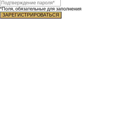
*Поля, обязательные для заполнения