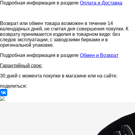
Подробная информация в разделе
Оплата и Доставка
Возврат или обмен товара возможен в течение 14
календарных дней, не считая дня совершения покупки. К
возврату принимаются изделия в товарном виде: без
следов эксплуатации, с заводскими бирками и в
оригинальной упаковке.
Подробная информация в разделе
Обмен и Возврат
Гарантийный срок:
30 дней с момента покупки в магазине или на сайте.
поделиться: