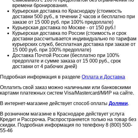
времени бронирования.
Курьерская доставка по Краснодару (стоимость
доставки 500 руб., в течении 2 часов и бесплатно при
заказе от 15 000 руб. при 100% предоплате)
Курьерская доставка по Москве - от 150 руб.!
Курьерская доставка по России (стоимость и срок
доставки рассчитывается индивидуально по тарифам
курьерских служб, бесплатная доставка при заказе от
15 000 руб. при 100% предоплате)
Доставка Почтой России (бесплатно при 100%
предоплате и сумме заказа от 15 000 руб., срок
доставки от 4 рабочих дней)
Подробная информация в разделе
Оплата и Доставка
Оплатить свой заказ можно наличными или банковскими
картами платежных систем Visa/Mastercard/МИР на сайте.
В интернет-магазине действует способ оплаты
Долями
.
В розничном магазине в Краснодаре действует услуга
Кредит и Рассрочка. Распространяется только на товар без
скидки. Подробная информация по телефону 8 (800) 500-
55-46