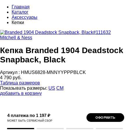
Главная
Каталог
Аксессуары
Кепки
Mitchell & Ness
Кепка Branded 1904 Deadstock
Snapback, Black
Артикул :
HMUS6828-MNNYYPPPBLCK
4 790 руб.
Таблица размеров
Показывать размеры:
US
CM
добавить в корзину
4 платежа по 1 197 ₽
ОФОРМИТЬ
МОЖЕТ БЫТЬ СЕРВИСНЫЙ СБОР