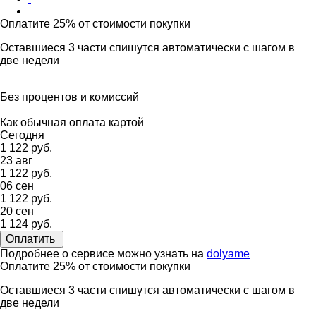
Оплатите 25% от стоимости покупки
Оставшиеся 3 части спишутся автоматически с шагом в
две недели
Без процентов и комиссий
Как обычная оплата картой
Сегодня
1 122 руб.
23 авг
1 122 руб.
06 сен
1 122 руб.
20 сен
1 124 руб.
Оплатить
Подробнее о сервисе можно узнать на
dolyame
Оплатите 25% от стоимости покупки
Оставшиеся 3 части спишутся автоматически с шагом в
две недели