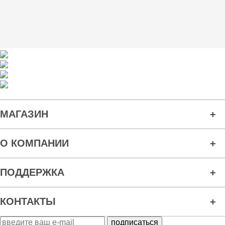
МАГАЗИН
О КОМПАНИИ
ПОДДЕРЖКА
КОНТАКТЫ