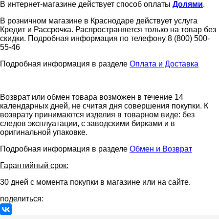
В интернет-магазине действует способ оплаты
Долями
.
В розничном магазине в Краснодаре действует услуга
Кредит и Рассрочка. Распространяется только на товар без
скидки. Подробная информация по телефону 8 (800) 500-
55-46
Подробная информация в разделе
Оплата и Доставка
Возврат или обмен товара возможен в течение 14
календарных дней, не считая дня совершения покупки. К
возврату принимаются изделия в товарном виде: без
следов эксплуатации, с заводскими бирками и в
оригинальной упаковке.
Подробная информация в разделе
Обмен и Возврат
Гарантийный срок:
30 дней с момента покупки в магазине или на сайте.
поделиться: