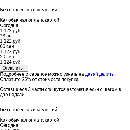
Без процентов и комиссий
Как обычная оплата картой
Сегодня
1 122 руб.
23 авг
1 122 руб.
06 сен
1 122 руб.
20 сен
1 124 руб.
Оплатить
Подробнее о сервисе можно узнать на
давай делить
Оплатите 25% от стоимости покупки
Оставшиеся 3 части спишутся автоматически с шагом в
две недели
Без процентов и комиссий
Как обычная оплата картой
Сегодня