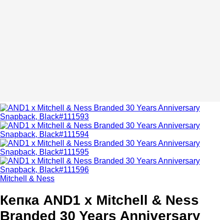
Mitchell & Ness
Кепка AND1 x Mitchell & Ness
Branded 30 Years Anniversary