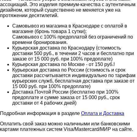
ассоциаций. Это изделия премиум-качества с аутентичным
дизайном, который существенно не меняется уже на
протяжении десятилетий.
Самовывоз из магазина в Краснодаре с оплатой в
магазине (бронь товара 1 сутки);
Самовывоз с 100% предоплатой без ограничений по
времени бронирования.
Курьерская доставка по Краснодару (стоимость
доставки 500 руб., в течении 2 часов и бесплатно при
заказе от 15 000 руб. при 100% предоплате)
Курьерская доставка по Москве - от 150 руб.!
Курьерская доставка по России (стоимость и срок
доставки рассчитывается индивидуально по тарифам
курьерских служб, бесплатная доставка при заказе от
15 000 руб. при 100% предоплате)
Доставка Почтой России (бесплатно при 100%
предоплате и сумме заказа от 15 000 руб., срок
доставки от 4 рабочих дней)
Подробная информация в разделе
Оплата и Доставка
Оплатить свой заказ можно наличными или банковскими
картами платежных систем Visa/Mastercard/МИР на сайте.