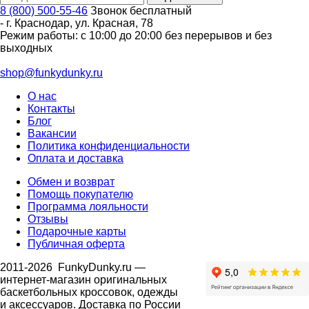
8 (800) 500-55-46
Звонок бесплатный
-
г. Краснодар
,
ул. Красная, 78
Режим работы: с 10:00 до 20:00 без перерывов и без
выходных
shop@funkydunky.ru
О нас
Контакты
Блог
Вакансии
Политика конфиденциальности
Оплата и доставка
Обмен и возврат
Помощь покупателю
Программа лояльности
Отзывы
Подарочные карты
Публичная оферта
2011-2026
FunkyDunky.ru
—
интернет-магазин оригинальных
баскетбольных кроссовок, одежды
и аксессуаров. Доставка по России