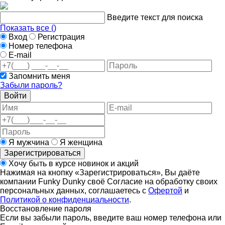
Введите текст для поиска
Показать все (
)
Вход
Регистрация
Номер телефона
E-mail
Запомнить меня
Забыли пароль?
Войти
Я мужчина
Я женщина
Зарегистрироваться
Хочу быть в курсе новинок и акций
Нажимая на кнопку «Зарегистрироваться», Вы даёте
компании Funky Dunky своё Согласие на обработку своих
персональных данных, соглашаетесь с
Офертой
и
Политикой о конфиденциальности
.
Восстановление пароля
Если вы забыли пароль, введите ваш номер телефона или