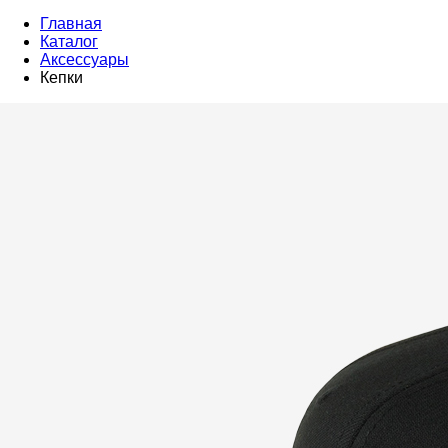
Главная
Каталог
Аксессуары
Кепки