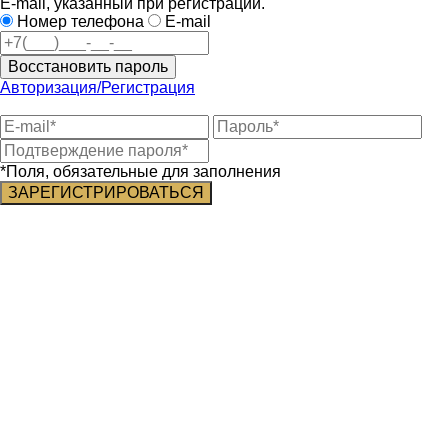
E-mail, указанный при регистрации.
Номер телефона
E-mail
Восстановить пароль
Авторизация/Регистрация
*Поля, обязательные для заполнения