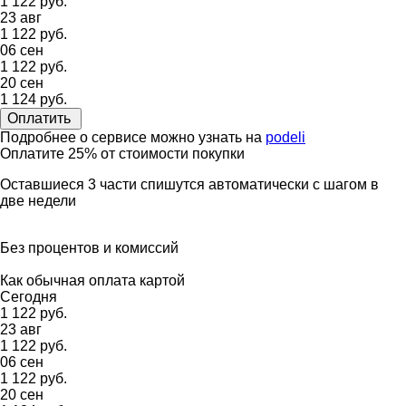
1 122 руб.
23 авг
1 122 руб.
06 сен
1 122 руб.
20 сен
1 124 руб.
Оплатить
Подробнее о сервисе можно узнать на
podeli
Оплатите 25% от стоимости покупки
Оставшиеся 3 части спишутся автоматически с шагом в
две недели
Без процентов и комиссий
Как обычная оплата картой
Сегодня
1 122 руб.
23 авг
1 122 руб.
06 сен
1 122 руб.
20 сен